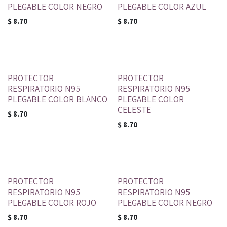
PLEGABLE COLOR NEGRO
PLEGABLE COLOR AZUL
$
8.70
$
8.70
PROTECTOR
PROTECTOR
RESPIRATORIO N95
RESPIRATORIO N95
PLEGABLE COLOR BLANCO
PLEGABLE COLOR
CELESTE
$
8.70
$
8.70
PROTECTOR
PROTECTOR
RESPIRATORIO N95
RESPIRATORIO N95
PLEGABLE COLOR ROJO
PLEGABLE COLOR NEGRO
$
8.70
$
8.70