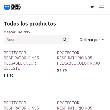
Ir al contenido
Todos los productos
Mascarillas N95
Ordenar por
PROTECTOR
PROTECTOR
RESPIRATORIO N95
RESPIRATORIO N95
PLEGABLE COLOR
PLEGABLE COLOR ROJO
CELESTE
$
8.70
$
8.70
PROTECTOR
PROTECTOR
RESPIRATORIO N95
RESPIRATORIO N95