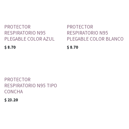
PROTECTOR
PROTECTOR
RESPIRATORIO N95
RESPIRATORIO N95
PLEGABLE COLOR AZUL
PLEGABLE COLOR BLANCO
$
8.70
$
8.70
PROTECTOR
RESPIRATORIO N95 TIPO
CONCHA
$
23.20