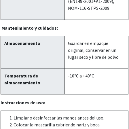
(EN149-2001+A1-2009),
NOM-116-STPS-2009
Mantenimiento y cuidados:
Almacenamiento
Guardar en empaque
original, conservar en un
lugar seco y libre de polvo
Temperatura de
-10°C a +40°C
almacenamiento
Instrucciones de uso:
Limpiar o desinfectar las manos antes del uso.
Colocar la mascarilla cubriendo nariz y boca