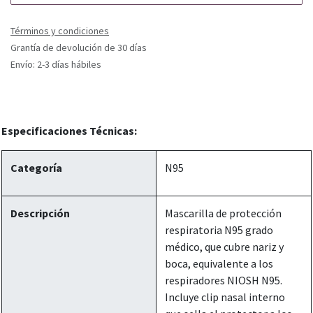
Términos y condiciones
Grantía de devolución de 30 días
Envío: 2-3 días hábiles
Especificaciones Técnicas:
Categoría
N95
Descripción
Mascarilla de protección
respiratoria N95 grado
médico, que cubre nariz y
boca, equivalente a los
respiradores NIOSH N95.
Incluye clip nasal interno