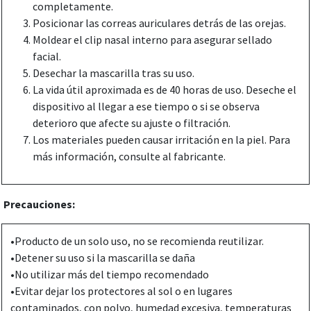
completamente.
Posicionar las correas auriculares detrás de las orejas.
Moldear el clip nasal interno para asegurar sellado
facial.
Desechar la mascarilla tras su uso.
La vida útil aproximada es de 40 horas de uso. Deseche el
dispositivo al llegar a ese tiempo o si se observa
deterioro que afecte su ajuste o filtración.
Los materiales pueden causar irritación en la piel. Para
más información, consulte al fabricante.
Precauciones:
•Producto de un solo uso, no se recomienda reutilizar.
•Detener su uso si la mascarilla se daña
•No utilizar más del tiempo recomendado
•Evitar dejar los protectores al sol o en lugares
contaminados, con polvo, humedad excesiva, temperaturas