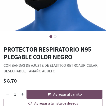
PROTECTOR RESPIRATORIO N95
PLEGABLE COLOR NEGRO
CON BANDAS DE AJUSTE DE ELASTICO RETROAURICULAR,
DESECHABLE, TAMAÑO ADULTO
$
8.70
Agregar al carrito
Agregar a la lista de deseos