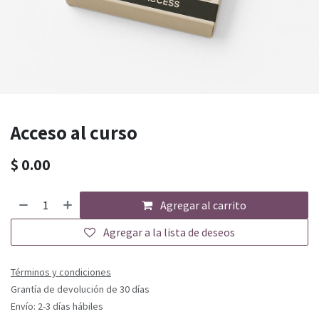
Acceso al curso
$
0.00
Agregar al carrito
Agregar a la lista de deseos
Términos y condiciones
Grantía de devolución de 30 días
Envío: 2-3 días hábiles