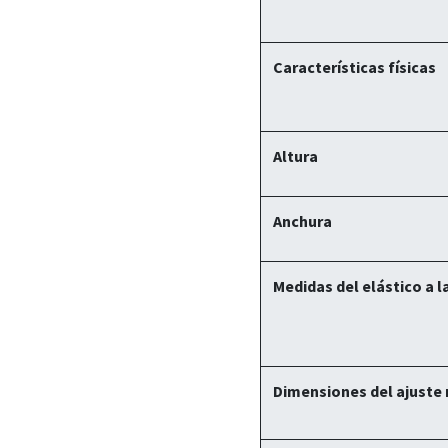
Características físicas
Altura
Anchura
Medidas del elástico a l
Dimensiones del ajuste 