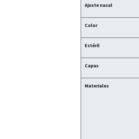
Ajuste nasal
Color
Estéril
Capas
Materiales