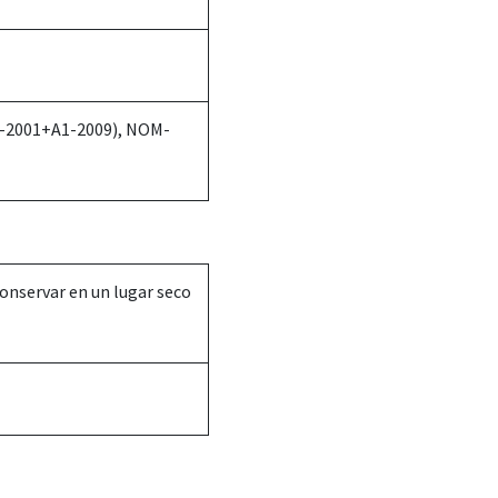
9-2001+A1-2009), NOM-
onservar en un lugar seco