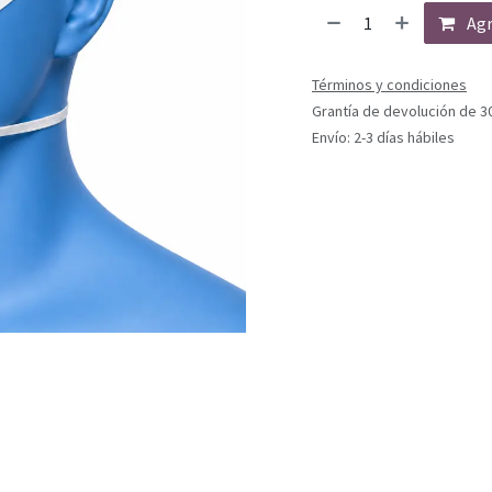
Agr
Términos y condiciones
Grantía de devolución de 3
Envío: 2-3 días hábiles