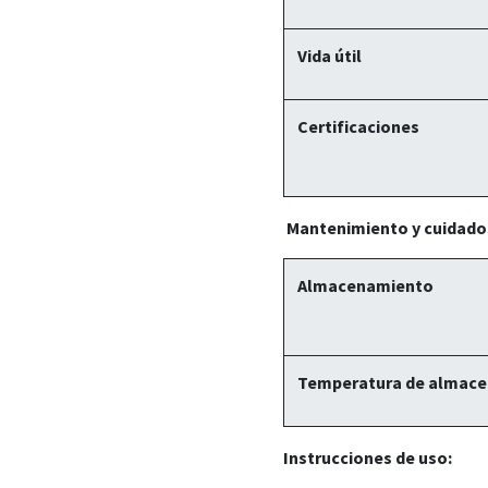
Vida útil
Certificaciones
Mantenimiento y cuidado
Almacenamiento
Temperatura de almac
Instrucciones de uso: