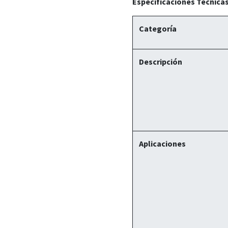
Especificaciones Técnicas
Categoría
Descripción
Aplicaciones