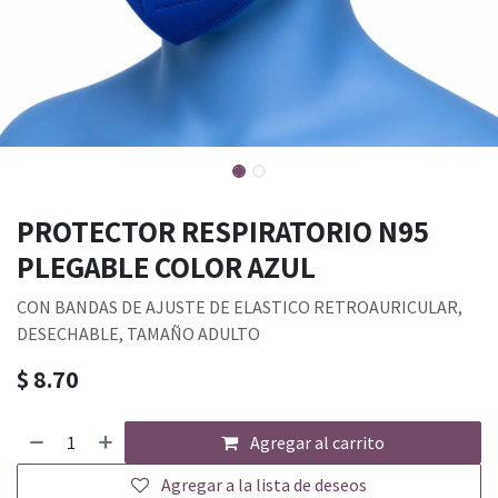
PROTECTOR RESPIRATORIO N95
PLEGABLE COLOR AZUL
CON BANDAS DE AJUSTE DE ELASTICO RETROAURICULAR,
DESECHABLE, TAMAÑO ADULTO
$
8.70
Agregar al carrito
Agregar a la lista de deseos