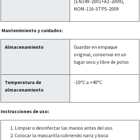
(EN149-2001+A1-2009),
NOM-116-STPS-2009
Mantenimiento y cuidados:
Almacenamiento
Guardar en empaque
original, conservar en un
lugar seco y libre de polvo
Temperatura de
-10°C a +40°C
almacenamiento
Instrucciones de uso:
Limpiar o desinfectar las manos antes del uso.
Colocar la mascarilla cubriendo nariz y boca