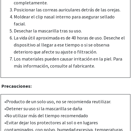
completamente.
Posicionar las correas auriculares detrás de las orejas.
Moldear el clip nasal interno para asegurar sellado
facial.
Desechar la mascarilla tras su uso.
La vida útil aproximada es de 40 horas de uso. Deseche el
dispositivo al llegar a ese tiempo o si se observa
deterioro que afecte su ajuste o filtración.
Los materiales pueden causar irritación en la piel. Para
más información, consulte al fabricante.
Precauciones:
•Producto de un solo uso, no se recomienda reutilizar.
•Detener su uso si la mascarilla se daña
•No utilizar más del tiempo recomendado
•Evitar dejar los protectores al sol o en lugares
contaminados, con polvo, humedad excesiva, temperaturas