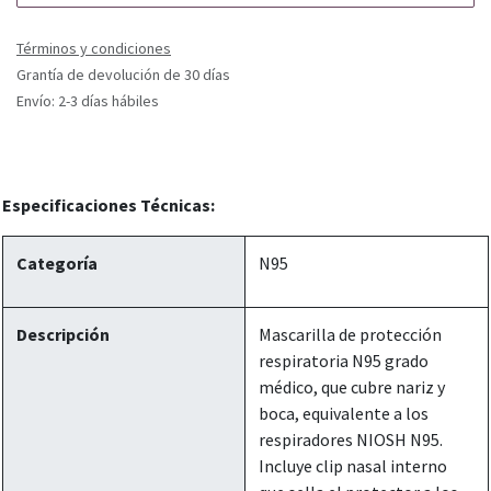
Términos y condiciones
Grantía de devolución de 30 días
Envío: 2-3 días hábiles
Especificaciones Técnicas:
Categoría
N95
Descripción
Mascarilla de protección
respiratoria N95 grado
médico, que cubre nariz y
boca, equivalente a los
respiradores NIOSH N95.
Incluye clip nasal interno